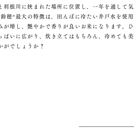
と利根川に挟まれた場所に位置し、一年を通して気
“鈴穂“最大の特徴は、田んぼに冷たい井戸水を使
みが増し、艶やかで香りが良いお米になります。ひ
っぱいに広がり、炊き立てはもちろん、冷めても美
かがでしょうか？