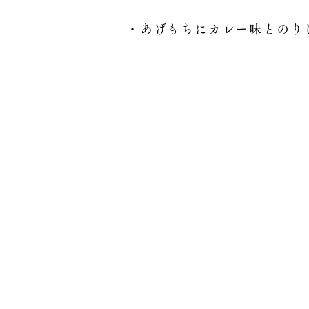
・あげもちにカレー味とのり