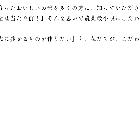
育ったおいしいお米を多くの方に、知っていただき
全は当たり前！】そんな思いで農薬最小限にこだわ
に残せるものを作りたい」と、私たちが、こだわ
。