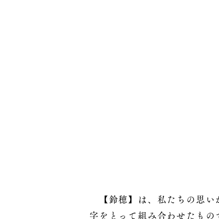
【鈴穂】は、私たちの思いか
字をとって組み合わせたもの