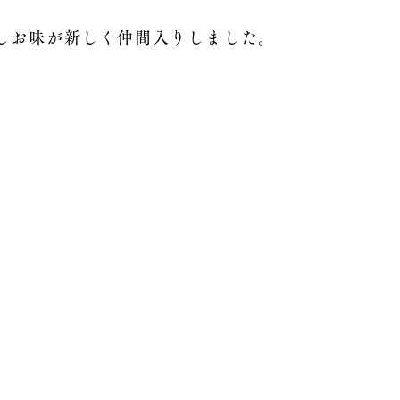
しお味が新しく仲間入りしました。