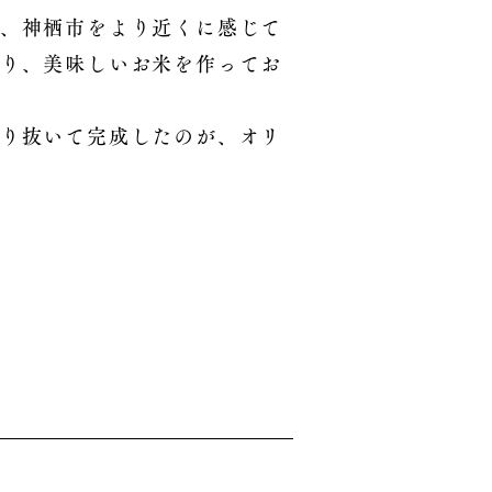
、神栖市をより近くに感じて
り、美味しいお米を作ってお
り抜いて完成したのが、オリ