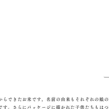
らできたお米です。名前の由来もそれぞれの娘の
です。さらにパッケージに描かれた子供たちもはつ