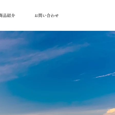
商品紹介
お問い合わせ