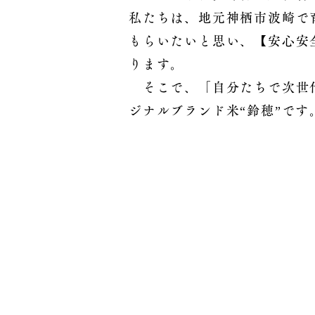
私たちは、地元神栖市波崎で
もらいたいと思い、【安心安
ります。
そこで、「自分たちで次世代
ジナルブランド米“鈴穂”です